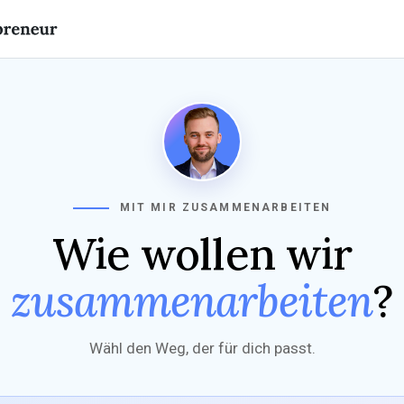
MIT MIR ZUSAMMENARBEITEN
Wie wollen wir
zusammenarbeiten
?
Wähl den Weg, der für dich passt.